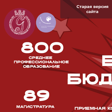
Старая версия
сайта