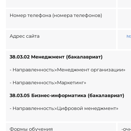
Номер телефона (номера телефонов)
Адрес сайта
ht
38.03.02 Менеджмент (бакалавриат)
- Направленность:«Менеджмент организации»
- Направленность:«Маркетинг
»
38.03.05 Бизнес-информатика (бакалавриат)
- Направленность:«Цифровой менеджмент»
Формы обучения
-оч