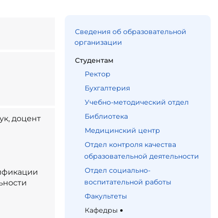
Сведения об образовательной
организации
Студентам
Ректор
Бухгалтерия
Учебно-методический отдел
Библиотека
ук, доцент
Медицинский центр
Отдел контроля качества
образовательной деятельности
Отдел социально-
ификации
воспитательной работы
льности
Факультеты
Кафедры