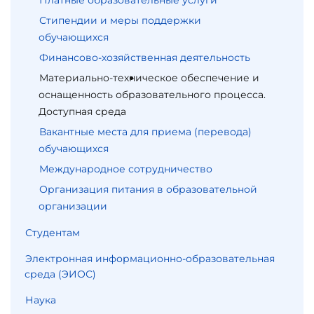
Платные образовательные услуги
Стипендии и меры поддержки
обучающихся
Финансово-хозяйственная деятельность
Материально-техническое обеспечение и
оснащенность образовательного процесса.
Доступная среда
Вакантные места для приема (перевода)
обучающихся
Международное сотрудничество
Организация питания в образовательной
организации
Студентам
Электронная информационно-образовательная
среда (ЭИОС)
Наука