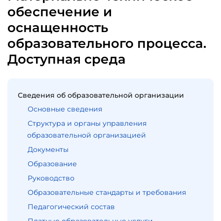
обеспечение и
оснащенность
образовательного процесса.
Доступная среда
Сведения об образовательной организации
Основные сведения
Структура и органы управления
образовательной организацией
Документы
Образование
Руководство
Образовательные стандарты и требования
Педагогический состав