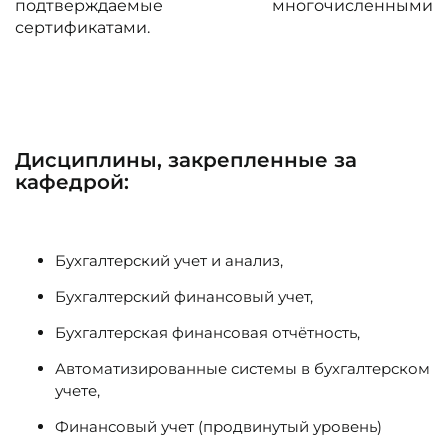
подтверждаемые многочисленными
сертификатами.
Дисциплины, закрепленные за
кафедрой:
Бухгалтерский учет и анализ,
Бухгалтерский финансовый учет,
Бухгалтерская финансовая отчётность,
Автоматизированные системы в бухгалтерском
учете,
Финансовый учет (продвинутый уровень)