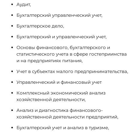
Аудит,
Бухгалтерский управленческий учет,
Бухгалтерское дело,
Бухгалтерский и управленческий учет,
Основы финансового, бухгалтерского и
статистического учета в сфере гостеприимства
и на предприятиях питания,
Учет в субъектах малого предпринимательства,
Управленческий и финансовый учет
Комплексный экономический анализ
хозяйственной деятельности,
Анализ и диагностика финансового-
хозяйственной деятельности предприятий,
Бухгалтерский учет и анализ в туризме,