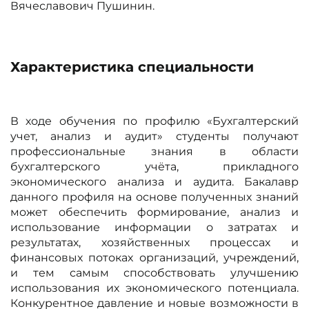
Вячеславович Пушинин.
Характеристика специальности
В ходе обучения по профилю «Бухгалтерский
учет, анализ и аудит» студенты получают
профессиональные знания в области
бухгалтерского учёта, прикладного
экономического анализа и аудита. Бакалавр
данного профиля на основе полученных знаний
может обеспечить формирование, анализ и
использование информации о затратах и
результатах, хозяйственных процессах и
финансовых потоках организаций, учреждений,
и тем самым способствовать улучшению
использования их экономического потенциала.
Конкурентное давление и новые возможности в