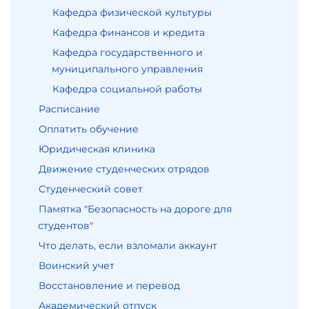
Кафедра физической культуры
Кафедра финансов и кредита
Кафедра государственного и
муниципального управления
Кафедра социальной работы
Расписание
Оплатить обучение
Юридическая клиника
Движение студенческих отрядов
Студенческий совет
Памятка "Безопасность на дороге для
студентов"
Что делать, если взломали аккаунт
Воинский учет
Восстановление и перевод
Академический отпуск