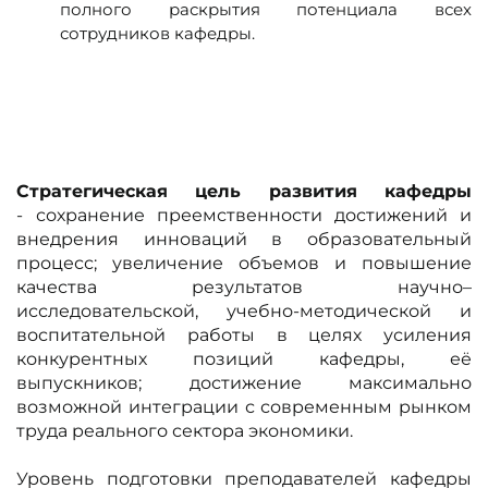
полного раскрытия потенциала всех
сотрудников кафедры.
Стратегическая цель развития кафедры
-
сохранение преемственности достижений и
внедрения инноваций в образовательный
процесс; увеличение объемов и повышение
качества результатов научно–
исследовательской, учебно-методической и
воспитательной работы в целях усиления
конкурентных позиций кафедры, её
выпускников; достижение максимально
возможной интеграции с современным рынком
труда реального сектора экономики.
Уровень подготовки преподавателей кафедры