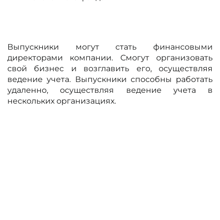
Выпускники могут стать финансовыми
директорами компании. Смогут организовать
свой бизнес и возглавить его, осуществляя
ведение учета. Выпускники способны работать
удаленно, осуществляя ведение учета в
нескольких организациях.