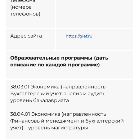
телефона
(номера
телефонов)
Адрес сайта
https://gief.ru
Образовательные программы (дать
описание по каждой программе)
38.03.01 Экономика (направленность
Бухгалтерский учет, анализ и аудит) –
уровень бакалавриата
38.04.01 Экономика (направленность
Финансовый менеджмент и бухгалтерский
учет) – уровень магистратуры