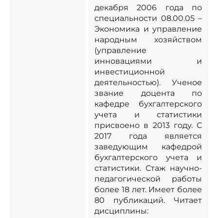
декабря 2006 года по
специальности 08.00.05 –
Экономика и управление
народным хозяйством
(управление
инновациями и
инвестиционной
деятельностью). Ученое
звание доцента по
кафедре бухгалтерского
учета и статистики
присвоено в 2013 году. С
2017 года является
заведующим кафедрой
бухгалтерского учета и
статистики. Стаж научно-
педагогической работы
более 18 лет. Имеет более
80 публикаций. Читает
дисциплины: