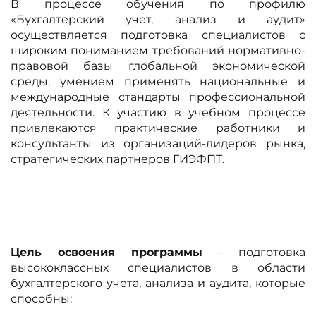
В процессе обучения по профилю
«Бухгалтерский учет, анализ и аудит»
осуществляется подготовка специалистов с
широким пониманием требований нормативно-
правовой базы глобальной экономической
среды, умением применять национальные и
международные стандарты профессиональной
деятельности. К участию в учебном процессе
привлекаются практические работники и
консультанты из организаций-лидеров рынка,
стратегических партнеров ГИЭФПТ.
Цель освоения программы
– подготовка
высококлассных специалистов в области
бухгалтерского учета, анализа и аудита, которые
способны: