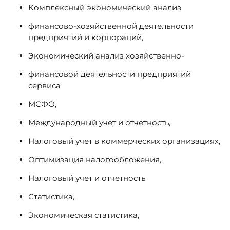
Комплексный экономический анализ
финансово-хозяйственной деятельности
предприятий и корпораций,
Экономический анализ хозяйственно-
финансовой деятельности предприятий
сервиса
МСФО,
Международный учет и отчетность,
Налоговый учет в коммерческих организациях,
Оптимизация налогообложения,
Налоговый учет и отчетность
Статистика,
Экономическая статистика,