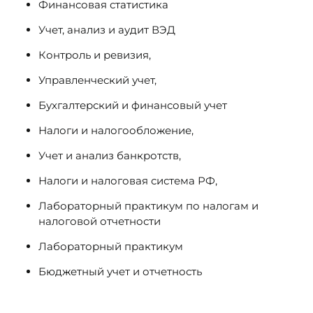
Финансовая статистика
Учет, анализ и аудит ВЭД
Контроль и ревизия,
Управленческий учет,
Бухгалтерский и финансовый учет
Налоги и налогообложение,
Учет и анализ банкротств,
Налоги и налоговая система РФ,
Лабораторный практикум по налогам и
налоговой отчетности
Лабораторный практикум
Бюджетный учет и отчетность