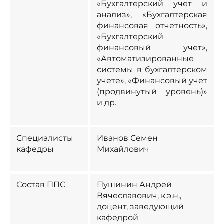
«Бухгалтерский учет и
анализ», «Бухгалтерская
финансовая отчетность»,
«Бухгалтерский
финансовый учет»,
«Автоматизированные
системы в бухгалтерском
учете», «Финансовый учет
(продвинутый уровень)»
и др.
Специалисты
Иванов Семен
кафедры
Михайлович
Состав ППС
Пушинин Андрей
Вячеславович​, к.э.н.,
доцент​, заведующий
кафедрой​