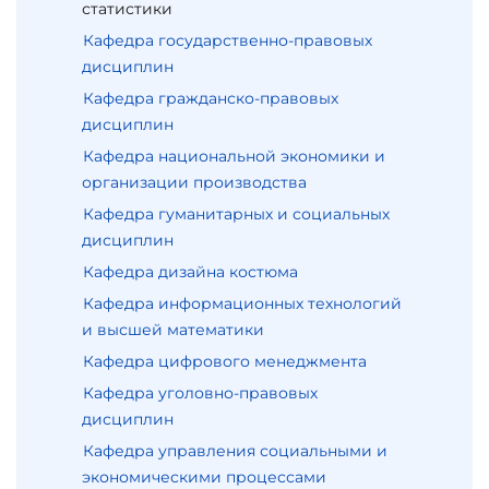
статистики
Кафедра государственно-правовых
дисциплин
Кафедра гражданско-правовых
дисциплин
Кафедра национальной экономики и
организации производства
Кафедра гуманитарных и социальных
дисциплин
Кафедра дизайна костюма
Кафедра информационных технологий
и высшей математики
Кафедра цифрового менеджмента
Кафедра уголовно-правовых
дисциплин
Кафедра управления социальными и
экономическими процессами