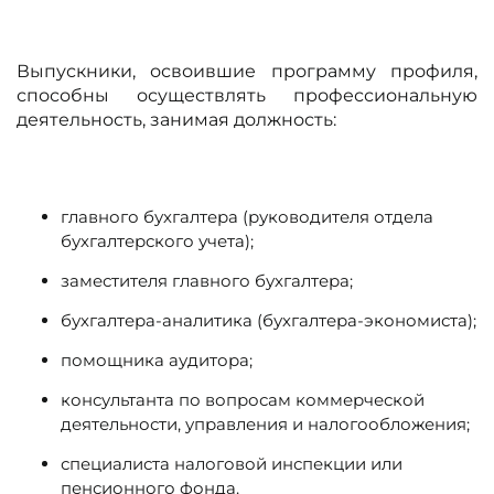
Выпускники, освоившие программу профиля,
способны осуществлять профессиональную
деятельность, занимая должность:
главного бухгалтера (руководителя отдела
бухгалтерского учета);
заместителя главного бухгалтера;
бухгалтера-аналитика (бухгалтера-экономиста);
помощника аудитора;
консультанта по вопросам коммерческой
деятельности, управления и налогообложения;
специалиста налоговой инспекции или
пенсионного фонда.