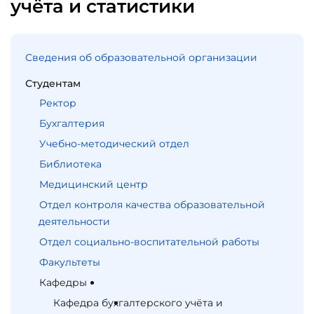
учёта и статистики
Сведения об образовательной организации
Студентам
Ректор
Бухгалтерия
Учебно-методический отдел
Библиотека
Медицинский центр
Отдел контроля качества образовательной
деятельности
Отдел социально-воспитательной работы
Факультеты
Кафедры
Кафедра бухгалтерского учёта и