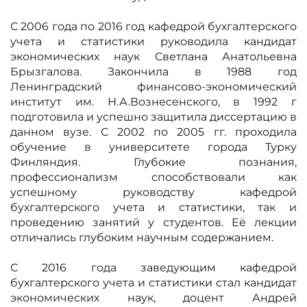
С 2006 года по 2016 год кафедрой бухгалтерского
учета и статистики руководила кандидат
экономических наук Светлана Анатольевна
Брызгалова. Закончила в 1988 год
Ленинградский финансово-экономический
институт им. Н.А.Вознесенского, в 1992 г
подготовила и успешно защитила диссертацию в
данном вузе. С 2002 по 2005 гг. проходила
обучение в университете города Турку
Финляндия. Глубокие познания,
профессионализм способствовали как
успешному руководству кафедрой
бухгалтерского учета и статистики, так и
проведению занятий у студентов. Её лекции
отличались глубоким научным содержанием.
С 2016 года заведующим кафедрой
бухгалтерского учета и статистики стал кандидат
экономических наук, доцент Андрей