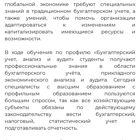
глобальной экономике требуют специальных
знаний в традиционном бухгалтерском учете, а
также умений, чтобы помочь организации
адаптироваться к изменениям и
капитализировать имеющиеся ресурсы и
возможности.
В ходе обучения по профилю «Бухгалтерский
учет, анализ и аудит» студенты получают
профессиональные знания в области
бухгалтерского учёта, прикладного
экономического анализа и аудита. Сегодня
специалисты с высшим образованием с
профильным образованием пользуются
большим спросом, так как все хозяйствующие
субъекты обязаны по действующему
законодательству вести бухгалтерский,
налоговый, статистический учет и
подготавливать отчетность.