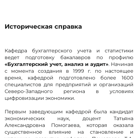
Историческая справка
Кафедра бухгалтерского учета и статистики
ведет подготовку бакалавров по профилю
«Бухгалтерский учет, анализ и аудит»
. Начиная
с момента создания в 1999 г. по настоящее
время, кафедрой подготовлено более 1600
специалистов для предприятий и организаций
Северо-Западного региона в условиях
цифровизации экономики.
Первым заведующим кафедрой была кандидат
экономических наук, доцент Татьяна
Александровна Помогаева, которая оказала
существенное влияние на становление и