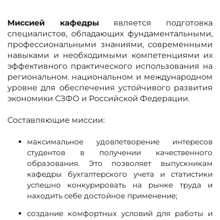
Миссией кафедры
является подготовка
специалистов, обладающих фундаментальными,
профессиональными знаниями, современными
навыками и необходимыми компетенциями их
эффективного практического использования на
региональном. национальном и международном
уровне для обеспечения устойчивого развития
экономики СЗФО и Российской Федерации.
Составляющие миссии:
максимальное удовлетворение интересов
студентов в получении качественного
образования. Это позволяет выпускникам
кафедры бухгалтерского учета и статистики
успешно конкурировать на рынке труда и
находить себе достойное применение;
создание комфортных условий для работы и