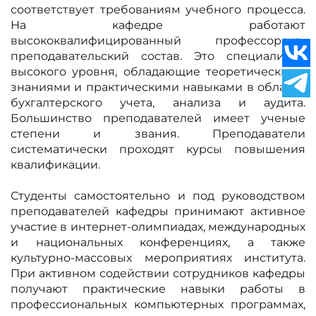
соответствует требованиям учебного процесса.
На кафедре работают
высококвалифицированный профессорско-
преподавательский состав. Это специалисты
высокого уровня, обладающие теоретическими
знаниями и практическими навыками в области
бухгалтерского учета, анализа и аудита.
Большинство преподавателей имеет ученые
степени и звания. Преподаватели
систематически проходят курсы повышения
квалификации.
Студенты самостоятельно и под руководством
преподавателей кафедры принимают активное
участие в интернет-олимпиадах, международных
и национальных конференциях, а также
культурно-массовых мероприятиях института.
При активном содействии сотрудников кафедры
получают практические навыки работы в
профессиональных компьютерных программах,