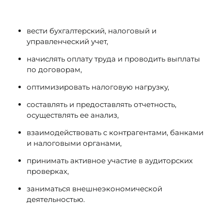
вести бухгалтерский, налоговый и
управленческий учет,
начислять оплату труда и проводить выплаты
по договорам,
оптимизировать налоговую нагрузку,
составлять и предоставлять отчетность,
осуществлять ее анализ,
взаимодействовать с контрагентами, банками
и налоговыми органами,
принимать активное участие в аудиторских
проверках,
заниматься внешнеэкономической
деятельностью.