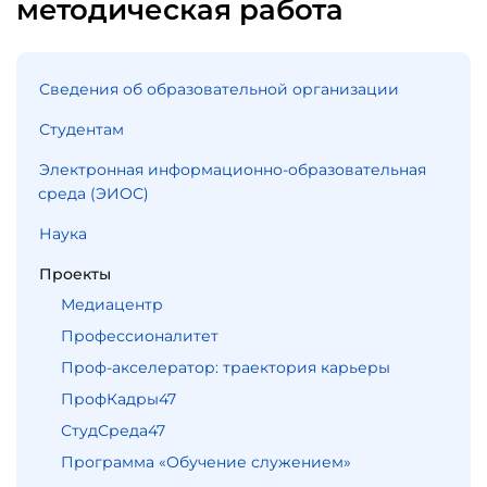
методическая работа
Сведения об образовательной организации
Студентам
Электронная информационно-образовательная
среда (ЭИОС)
Наука
Проекты
Медиацентр
Профессионалитет
Проф-акселератор: траектория карьеры
ПрофКадры47
СтудСреда47
Программа «Обучение служением»