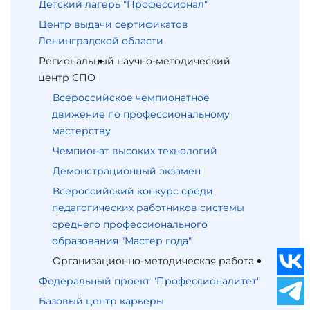
Детский лагерь "Профессионал"
Центр выдачи сертификатов
Ленинградской области
Региональный научно-методический
центр СПО
Всероссийское чемпионатное
движение по профессиональному
мастерству
Чемпионат высоких технологий
Демонстрационный экзамен
Всероссийский конкурс среди
педагогических работников системы
среднего профессионального
образования "Мастер года"
Организационно-методическая работа
Федеральный проект "Профессионалитет"
Базовый центр карьеры