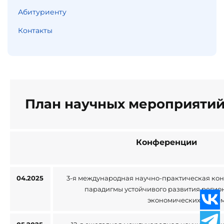
Абитуриенту
Контакты
План научных мероприятий 
Конференции
04.2025
3-я международная научно-практическая ко
парадигмы устойчивого развития регио
экономических систе