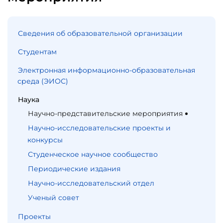
Сведения об образовательной организации
Студентам
Электронная информационно-образовательная
среда (ЭИОС)
Наука
Научно-представительские мероприятия
Научно-исследовательские проекты и
конкурсы
Студенческое научное сообщество
Периодические издания
Научно-исследовательский отдел
Ученый совет
Проекты