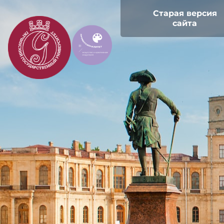
Старая версия
сайта