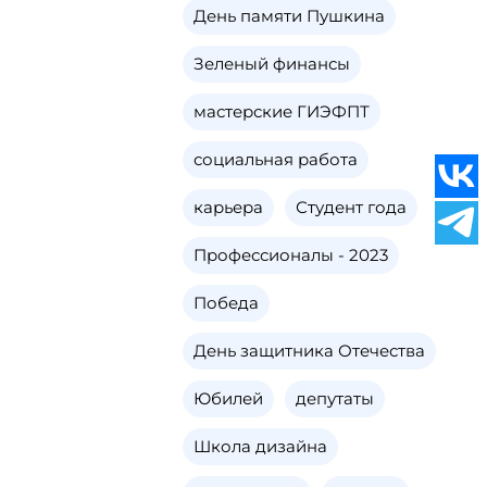
День памяти Пушкина
Зеленый финансы
мастерские ГИЭФПТ
социальная работа
карьера
Студент года
Профессионалы - 2023
Победа
День защитника Отечества
Юбилей
депутаты
Школа дизайна