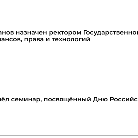
нов назначен ректором Государственног
ансов, права и технологий
ёл семинар, посвящённый Дню Российс