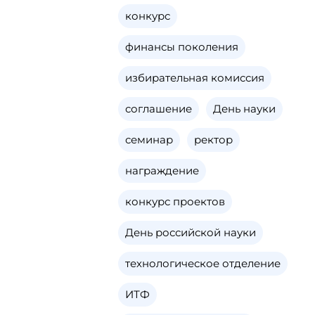
конкурс
финансы поколения
избирательная комиссия
соглашение
День науки
семинар
ректор
награждение
конкурс проектов
День российской науки
технологическое отделение
ИТФ