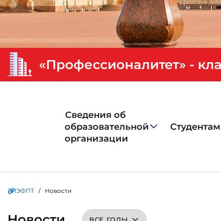
Сведения об
образовательной
Студентам
организации
ГИЭФПТ
/ Новости
Новости