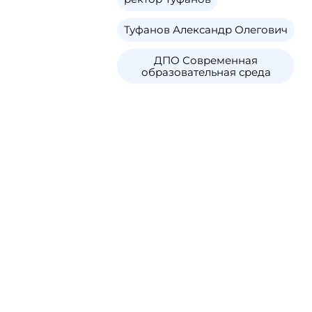
Туфанов Александр Олегович
ДПО Современная
образовательная среда