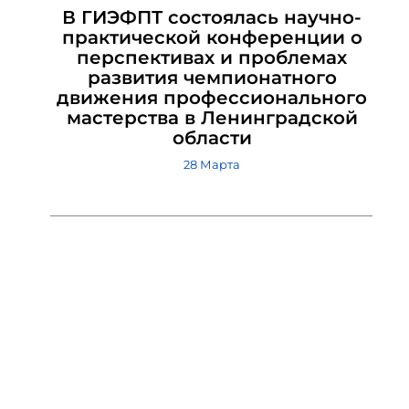
В ГИЭФПТ состоялась научно-
практической конференции о
перспективах и проблемах
развития чемпионатного
движения профессионального
мастерства в Ленинградской
области
28 Марта