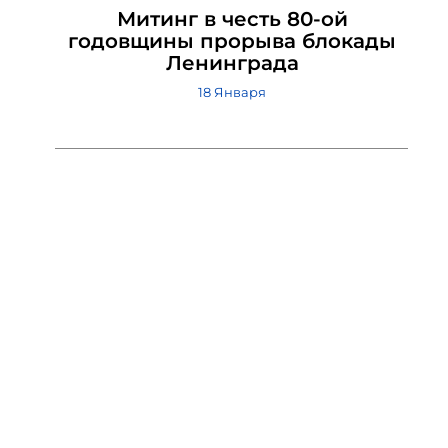
Митинг в честь 80-ой
годовщины прорыва блокады
Ленинграда
18 Января