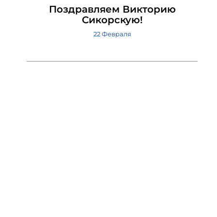
Поздравляем Викторию
Сикорскую!
22 Февраля