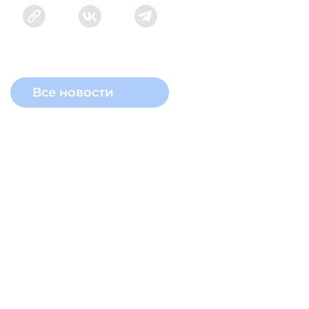
Все новости