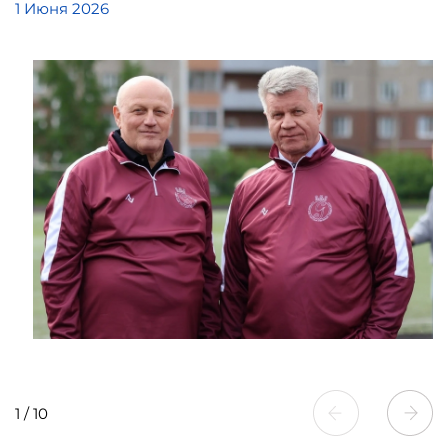
1 Июня 2026
1
/
10