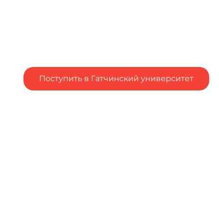
Поступить в Гатчинский университет