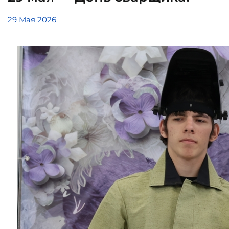
29 Мая 2026