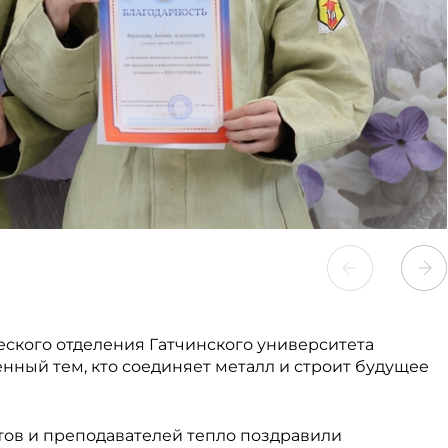
ского отделения Гатчинского университета
нный тем, кто соединяет металл и строит будущее
ов и преподавателей тепло поздравили