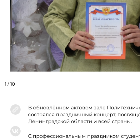
1
/
10
В обновлённом актовом зале Политехниче
состоялся праздничный концерт, посвящё
Ленинградской области и всей страны.
С профессиональным праздником студент