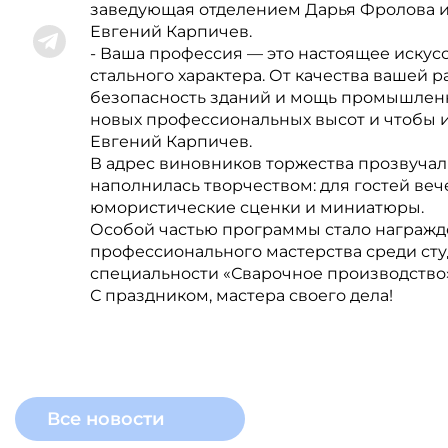
заведующая отделением Дарья Фролова и
Евгений Карпичев.
- Ваша профессия — это настоящее искусс
стального характера. От качества вашей 
безопасность зданий и мощь промышленн
новых профессиональных высот и чтобы ис
Евгений Карпичев.
В адрес виновников торжества прозвучал
наполнилась творчеством: для гостей веч
юмористические сценки и миниатюры.
Особой частью программы стало награжде
профессионального мастерства среди сту
специальности «Сварочное производство»
С праздником, мастера своего дела!
Все новости