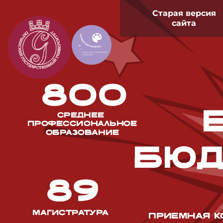
Старая версия
сайта