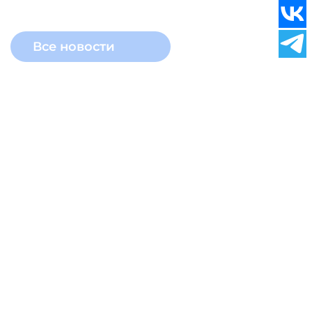
Все новости