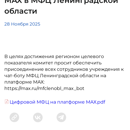
MAX в МФЦ Ленинградской
области
28 Ноября 2025
В целях достижения регионом целевого
показателя комитет просит обеспечить
присоединение всех сотрудников учреждения к
чат-боту МФЦ Ленинградской области на
платформе МАХ:
https://max.ru/mfclenobl_max_bot
Цифровой МФЦ на платформе МАХ.pdf