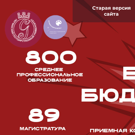
Старая версия
сайта