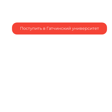
Поступить в Гатчинский университет