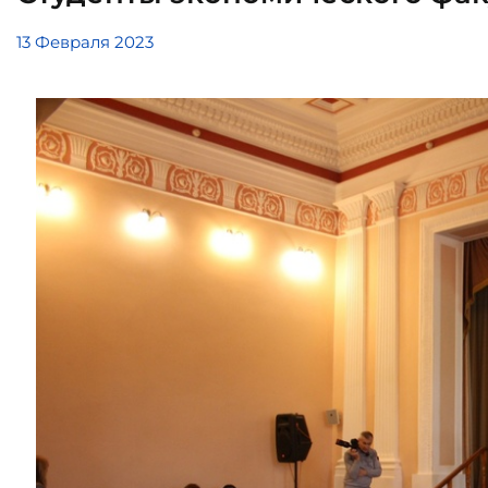
13 Февраля 2023