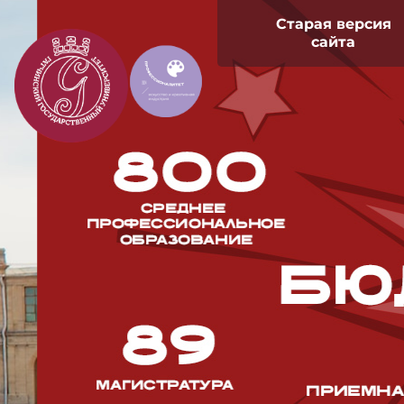
Старая версия
сайта