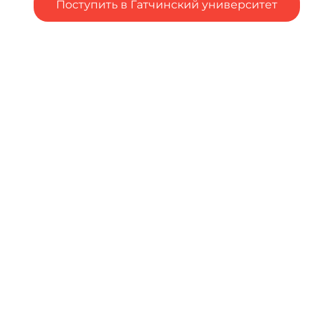
Поступить в Гатчинский университет