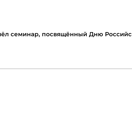
ёл семинар, посвящённый Дню Российс