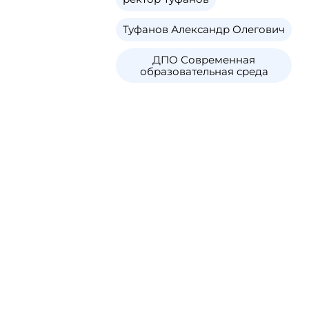
Туфанов Александр Олегович
ДПО Современная
образовательная среда