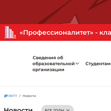
Сведения об
образовательной
Студентам
организации
ГИЭФПТ
/ Новости
Новости