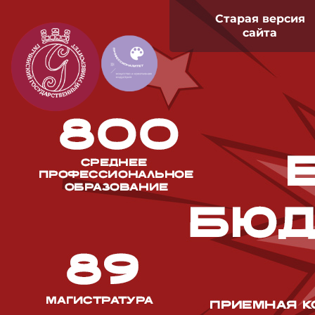
Старая версия
сайта