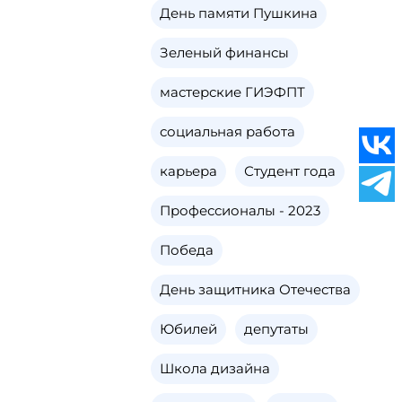
День памяти Пушкина
Зеленый финансы
мастерские ГИЭФПТ
социальная работа
карьера
Студент года
Профессионалы - 2023
Победа
День защитника Отечества
Юбилей
депутаты
Школа дизайна