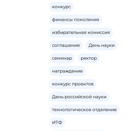
конкурс
финансы поколения
избирательная комиссия
соглашение
День науки
семинар
ректор
награждение
конкурс проектов
День российской науки
технологическое отделение
ИТФ