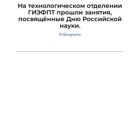
На технологическом отделении
ГИЭФПТ прошли занятия,
посвящённые Дню Российской
науки.
9 Февраля