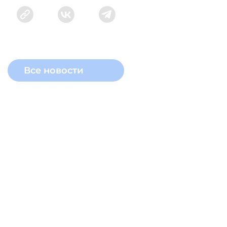
Все новости