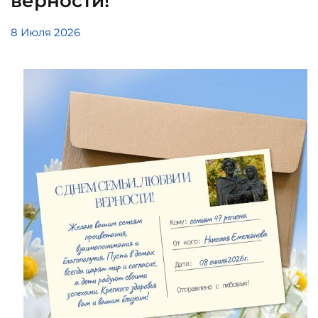
верности!
8 Июля 2026