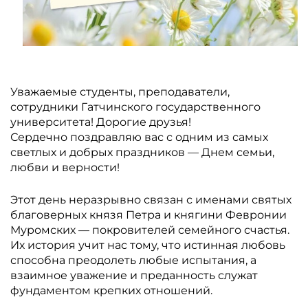
Уважаемые студенты, преподаватели,
сотрудники Гатчинского государственного
университета! Дорогие друзья!
Сердечно поздравляю вас с одним из самых
светлых и добрых праздников — Днем семьи,
любви и верности!
Этот день неразрывно связан с именами святых
благоверных князя Петра и княгини Февронии
Муромских — покровителей семейного счастья.
Их история учит нас тому, что истинная любовь
способна преодолеть любые испытания, а
взаимное уважение и преданность служат
фундаментом крепких отношений.